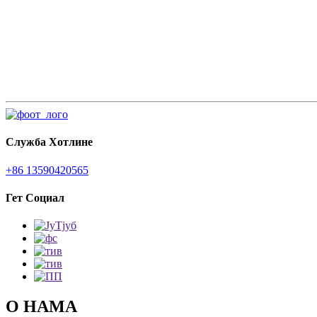
Служба Хотлине
+86 13590420565
Гет Социал
О НАМА