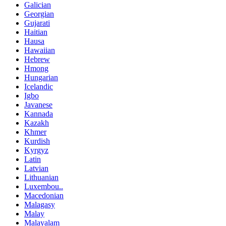
Galician
Georgian
Gujarati
Haitian
Hausa
Hawaiian
Hebrew
Hmong
Hungarian
Icelandic
Igbo
Javanese
Kannada
Kazakh
Khmer
Kurdish
Kyrgyz
Latin
Latvian
Lithuanian
Luxembou..
Macedonian
Malagasy
Malay
Malayalam