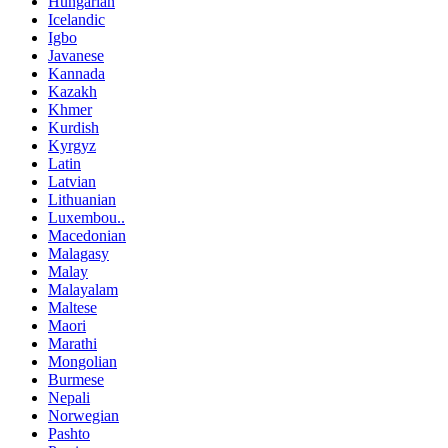
Hungarian
Icelandic
Igbo
Javanese
Kannada
Kazakh
Khmer
Kurdish
Kyrgyz
Latin
Latvian
Lithuanian
Luxembou..
Macedonian
Malagasy
Malay
Malayalam
Maltese
Maori
Marathi
Mongolian
Burmese
Nepali
Norwegian
Pashto